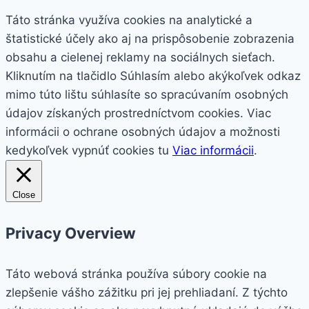
Táto stránka využíva cookies na analytické a
štatistické účely ako aj na prispôsobenie zobrazenia
obsahu a cielenej reklamy na sociálnych sieťach.
Kliknutím na tlačidlo
Súhlasím
alebo akýkoľvek odkaz
mimo túto lištu súhlasíte so spracúvaním osobných
údajov získaných prostredníctvom cookies. Viac
informácii o ochrane osobných údajov a možnosti
kedykoľvek vypnúť cookies tu
Viac informácii
.
Close
Privacy Overview
Táto webová stránka používa súbory cookie na
zlepšenie vášho zážitku pri jej prehliadaní. Z týchto