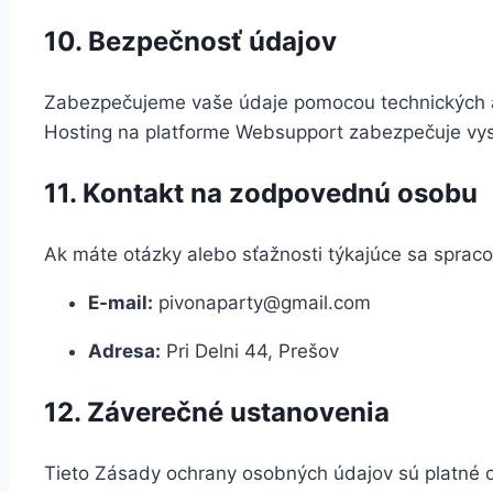
10. Bezpečnosť údajov
Zabezpečujeme vaše údaje pomocou technických a o
Hosting na platforme Websupport zabezpečuje vys
11. Kontakt na zodpovednú osobu
Ak máte otázky alebo sťažnosti týkajúce sa spraco
E-mail:
pivonaparty@gmail.com
Adresa:
Pri Delni 44, Prešov
12. Záverečné ustanovenia
Tieto Zásady ochrany osobných údajov sú platné o