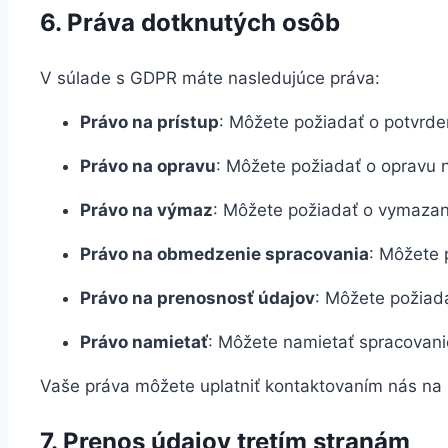
6. Práva dotknutých osôb
V súlade s GDPR máte nasledujúce práva:
Právo na prístup
: Môžete požiadať o potvrde
Právo na opravu
: Môžete požiadať o opravu 
Právo na výmaz
: Môžete požiadať o vymazanie
Právo na obmedzenie spracovania
: Môžete 
Právo na prenosnosť údajov
: Môžete požiad
Právo namietať
: Môžete namietať spracovani
Vaše práva môžete uplatniť kontaktovaním nás na 
7. Prenos údajov tretím stranám