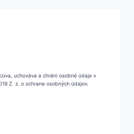
cúva, uchováva a chráni osobné údaje v
18 Z. z. o ochrane osobných údajov.