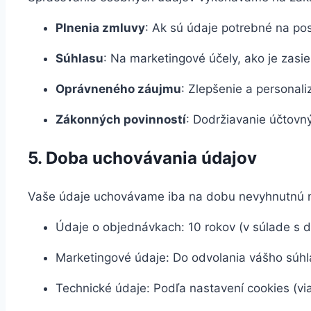
Plnenia zmluvy
: Ak sú údaje potrebné na pos
Súhlasu
: Na marketingové účely, ako je zasie
Oprávneného záujmu
: Zlepšenie a personali
Zákonných povinností
: Dodržiavanie účtovný
5. Doba uchovávania údajov
Vaše údaje uchovávame iba na dobu nevyhnutnú na
Údaje o objednávkach: 10 rokov (v súlade s 
Marketingové údaje: Do odvolania vášho súhl
Technické údaje: Podľa nastavení cookies (via