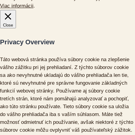
Viac informácii
.
Close
Privacy Overview
Táto webová stránka používa súbory cookie na zlepšenie
vášho zážitku pri jej prehliadaní. Z týchto súborov cookie
sa ako nevyhnutné ukladajú do vášho prehliadača len tie,
ktoré sú nevyhnutné pre správne fungovanie základných
funkcií webovej stránky. Používame aj súbory cookie
tretích strán, ktoré nám pomáhajú analyzovať a pochopiť,
ako túto stránku používate. Tieto súbory cookie sa uložia
do vášho prehliadača iba s vaším súhlasom. Máte tiež
možnosť odmietnuť ich používanie, avšak niektoré z týchto
súborov cookie môžu ovplyvniť váš používateľský zážitok.