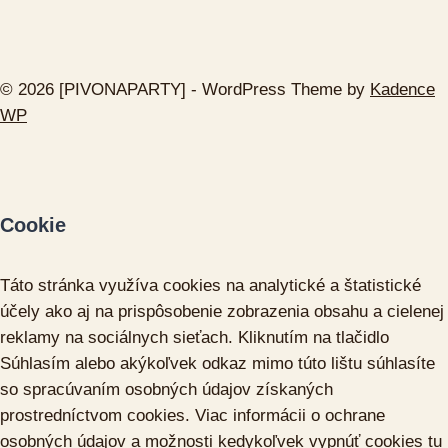
© 2026 [PIVONAPARTY] - WordPress Theme by
Kadence
WP
Cookie
Táto stránka využíva cookies na analytické a štatistické
účely ako aj na prispôsobenie zobrazenia obsahu a cielenej
reklamy na sociálnych sieťach. Kliknutím na tlačidlo
Súhlasím
alebo akýkoľvek odkaz mimo túto lištu súhlasíte
so spracúvaním osobných údajov získaných
prostredníctvom cookies. Viac informácii o ochrane
osobných údajov a možnosti kedykoľvek vypnúť cookies tu