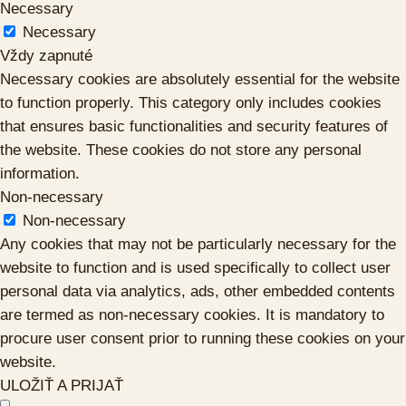
Necessary
Necessary
Vždy zapnuté
Necessary cookies are absolutely essential for the website
to function properly. This category only includes cookies
that ensures basic functionalities and security features of
the website. These cookies do not store any personal
information.
Non-necessary
Non-necessary
Any cookies that may not be particularly necessary for the
website to function and is used specifically to collect user
personal data via analytics, ads, other embedded contents
are termed as non-necessary cookies. It is mandatory to
procure user consent prior to running these cookies on your
website.
ULOŽIŤ A PRIJAŤ