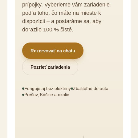
prípojky. Vyberieme vám zariadenie
podľa toho, čo máte na mieste k
dispozícii – a postaráme sa, aby
dorazilo 100 % čisté.
Rezervovať na chatu
Pozrieť zariadenia
Funguje aj bez elektriny
Zbaliteľné do auta
Prešov, Košice a okolie