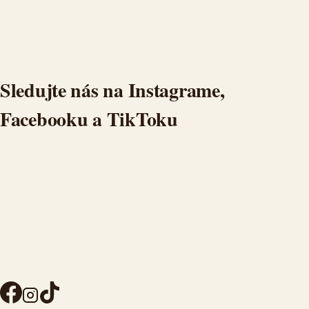
Sledujte nás na Instagrame,
Facebooku a TikToku