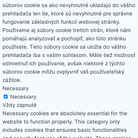
súborov cookie sa ako nevyhnutné ukladajú do vášho
prehliadača len tie, ktoré sú nevyhnutné pre správne
fungovanie základných funkcií webovej stránky.
Používame aj súbory cookie tretích strán, ktoré nám
pomáhajú analyzovať a pochopiť, ako túto stránku
používate. Tieto súbory cookie sa uložia do vášho
prehliadača iba s vaším súhlasom. Máte tiež možnosť
odmietnuť ich používanie, avšak niektoré z týchto
súborov cookie môžu ovplyvniť váš používateľský
zážitok.
Necessary
Necessary
Vždy zapnuté
Necessary cookies are absolutely essential for the
website to function properly. This category only
includes cookies that ensures basic functionalities