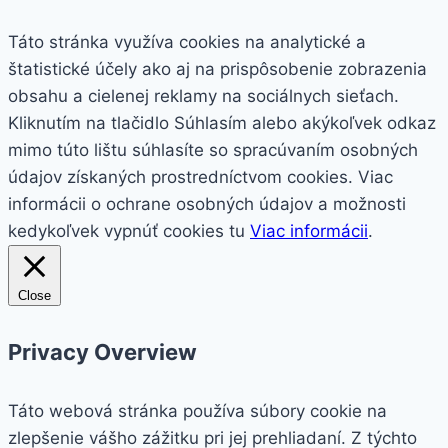
Táto stránka využíva cookies na analytické a
štatistické účely ako aj na prispôsobenie zobrazenia
obsahu a cielenej reklamy na sociálnych sieťach.
Kliknutím na tlačidlo
Súhlasím
alebo akýkoľvek odkaz
mimo túto lištu súhlasíte so spracúvaním osobných
údajov získaných prostredníctvom cookies. Viac
informácii o ochrane osobných údajov a možnosti
kedykoľvek vypnúť cookies tu
Viac informácii
.
Close
Privacy Overview
Táto webová stránka používa súbory cookie na
zlepšenie vášho zážitku pri jej prehliadaní. Z týchto