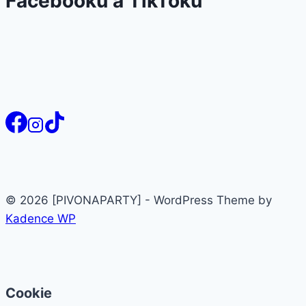
Facebooku a TikToku
© 2026 [PIVONAPARTY] - WordPress Theme by
Kadence WP
Cookie