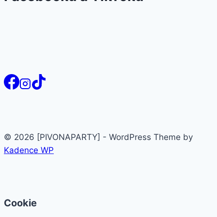
© 2026 [PIVONAPARTY] - WordPress Theme by
Kadence WP
Cookie