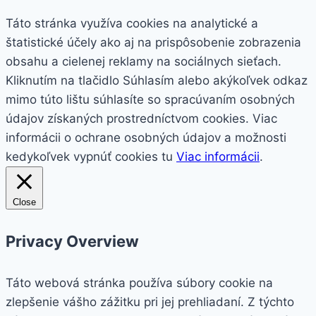
Táto stránka využíva cookies na analytické a
štatistické účely ako aj na prispôsobenie zobrazenia
obsahu a cielenej reklamy na sociálnych sieťach.
Kliknutím na tlačidlo
Súhlasím
alebo akýkoľvek odkaz
mimo túto lištu súhlasíte so spracúvaním osobných
údajov získaných prostredníctvom cookies. Viac
informácii o ochrane osobných údajov a možnosti
kedykoľvek vypnúť cookies tu
Viac informácii
.
Close
Privacy Overview
Táto webová stránka používa súbory cookie na
zlepšenie vášho zážitku pri jej prehliadaní. Z týchto