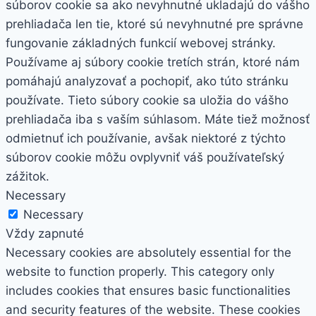
súborov cookie sa ako nevyhnutné ukladajú do vášho
prehliadača len tie, ktoré sú nevyhnutné pre správne
fungovanie základných funkcií webovej stránky.
Používame aj súbory cookie tretích strán, ktoré nám
pomáhajú analyzovať a pochopiť, ako túto stránku
používate. Tieto súbory cookie sa uložia do vášho
prehliadača iba s vaším súhlasom. Máte tiež možnosť
odmietnuť ich používanie, avšak niektoré z týchto
súborov cookie môžu ovplyvniť váš používateľský
zážitok.
Necessary
Necessary
Vždy zapnuté
Necessary cookies are absolutely essential for the
website to function properly. This category only
includes cookies that ensures basic functionalities
and security features of the website. These cookies