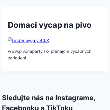
Domaci vycap na pivo
www.pivonaparty.sk- prenajom vycapnych
zariadeni
Sledujte nás na Instagrame,
Facebooku a TikToku